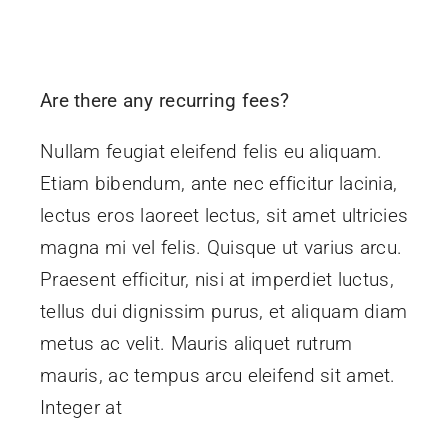
Are there any recurring fees?
Nullam feugiat eleifend felis eu aliquam.
Etiam bibendum, ante nec efficitur lacinia,
lectus eros laoreet lectus, sit amet ultricies
magna mi vel felis. Quisque ut varius arcu.
Praesent efficitur, nisi at imperdiet luctus,
tellus dui dignissim purus, et aliquam diam
metus ac velit. Mauris aliquet rutrum
mauris, ac tempus arcu eleifend sit amet.
Integer at